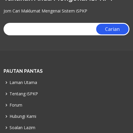
Jom Cari Maklumat Mengenai Sistem iSPKP
PAUTAN PANTAS
Laman Utama
Tentang iSPKP
Forum
Hubungi Kami
Soalan Lazim