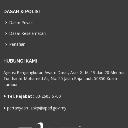
DASAR & POLISI
Dasar Privasi
Dasar Keselamatan
Penafian
HUBUNGI KAMI
Agensi Pengangkutan Awam Darat, Aras G, M, 19 dan 20 Menara
Tun Ismail Mohamed Ali, No. 25 Jalan Raja Laut, 50350 Kuala
Lumpur.
+ Tel. Pejabat :
03-2603 6700
+
pertanyaan_ispkp@apad.gov.my