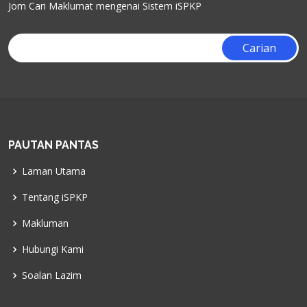
Jom Cari Maklumat mengenai Sistem iSPKP
PAUTAN PANTAS
Laman Utama
Tentang iSPKP
Makluman
Hubungi Kami
Soalan Lazim